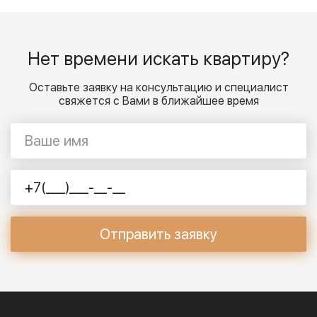
Нет времени искать квартиру?
Оставьте заявку на консультацию и специалист
свяжется с Вами в ближайшее время
Отправить заявку