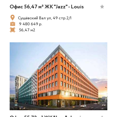
Офис 56,47 м² ЖК "Jazz" - Louis
Сущёвский Вал ул, 49 стр.2/1
9 480 649 р.
56,47 м2