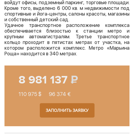
войдут офисы, подземный паркинг, торговые площади.
Кроме того, выделено 6 000 кв. м недвижимости под
спортивные и йога-центры, салоны красоты, магазины
и собственный детский сад.
Удачное транспортное расположение комплекса
обеспечивается близостью к станции метро и
крупным автомагистралям. Третье транспортное
кольцо проходит в пятистах метрах от участка, на
котором расположится комплекс. Метро «Марьина
Роща» находится в 340 метрах.
8 981 137
110 975 $
96 374 €
ЗАПОЛНИТЬ ЗАЯВКУ