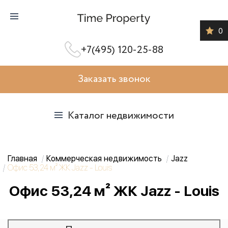
0
+7(495) 120-25-88
Заказать звонок
Каталог недвижимости
Главная
Коммерческая недвижимость
Jazz
Офис 53,24 м² ЖК Jazz - Louis
Офис 53,24 м² ЖК Jazz - Louis