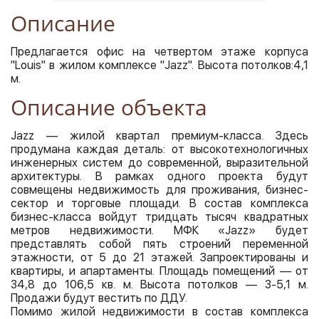
Описание
Предлагается офис на четвертом этаже корпуса
"Louis" в жилом комплексе "Jazz". Высота потолков:4,1
м.
Описание объекта
Jazz — жилой квартал премиум-класса. Здесь
продумана каждая деталь: от высокотехнологичных
инженерных систем до современной, выразительной
архитектуры. В рамках одного проекта будут
совмещены недвижимость для проживания, бизнес-
сектор и торговые площади. В состав комплекса
бизнес-класса войдут тридцать тысяч квадратных
метров недвижимости. МФК «Jazz» будет
представлять собой пять строений переменной
этажности, от 5 до 21 этажей. Запроектированы и
квартиры, и апартаменты. Площадь помещений — от
34,8 до 106,5 кв. м. Высота потолков — 3-5,1 м.
Продажи будут вестить по ДДУ.
Помимо жилой недвижимости в состав комплекса