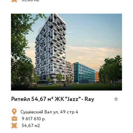
Ритейл 54,67 м² ЖК "Jazz" - Ray
Сущёвский Вал ул, 49 стр.4
9 617 610 р.
54,67 м2