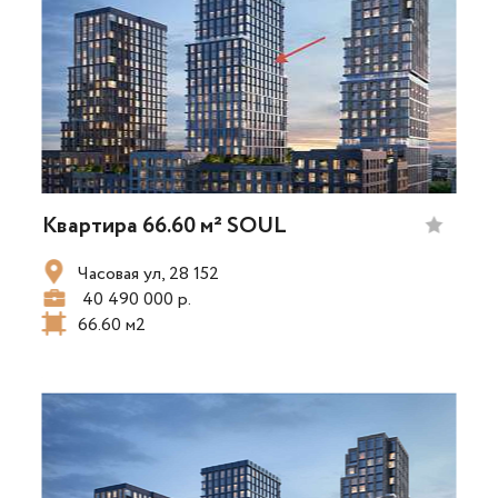
Квартира 66.60 м² SOUL
Часовая ул, 28 152
40 490 000 р.
66.60 м2