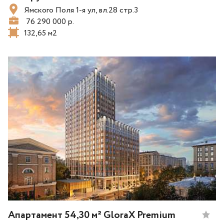
Ямского Поля 1-я ул, вл.28 стр.3
76 290 000 р.
132,65 м2
Апартамент 54,30 м² GloraX Premium