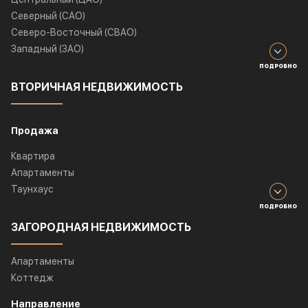
Северный (САО)
Северо-Восточный (СВАО)
Западный (ЗАО)
ПОДРОБНО
ВТОРИЧНАЯ НЕДВИЖИМОСТЬ
Продажа
Квартира
Апартаменты
Таунхаус
ПОДРОБНО
ЗАГОРОДНАЯ НЕДВИЖИМОСТЬ
Апартаменты
Коттедж
Направление