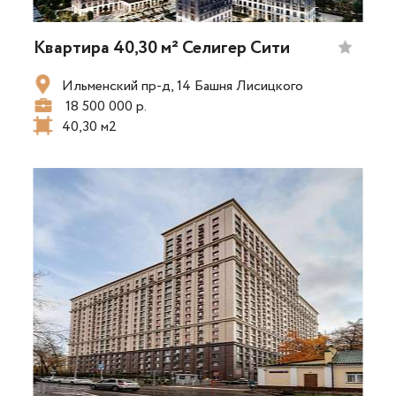
Квартира 40,30 м² Селигер Сити
Ильменский пр-д, 14 Башня Лисицкого
18 500 000 р.
40,30 м2