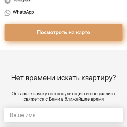
WhatsApp
Посмотреть на карте
Нет времени искать квартиру?
Оставьте заявку на консультацию и специалист
свяжется с Вами в ближайшее время