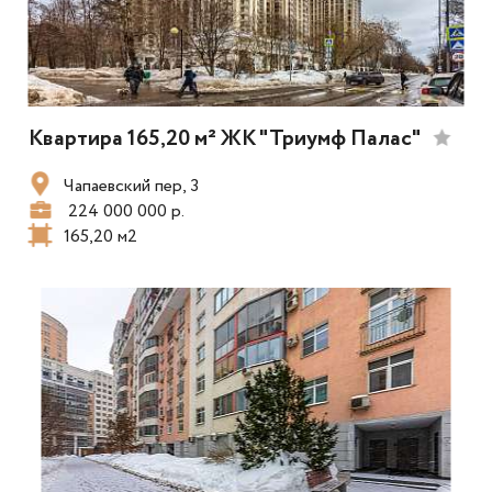
Квартира 165,20 м² ЖК "Триумф Палас"
Чапаевский пер, 3
224 000 000 р.
165,20 м2