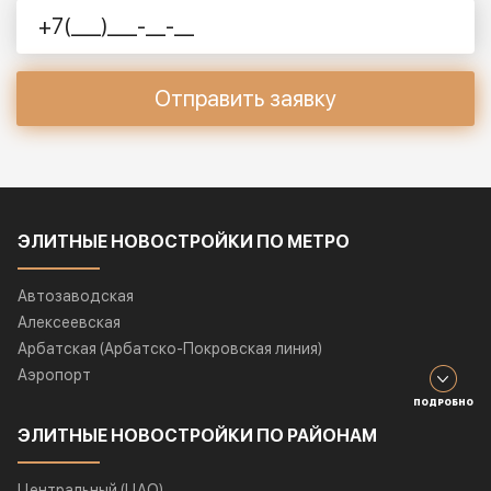
Отправить заявку
ЭЛИТНЫЕ НОВОСТРОЙКИ ПО МЕТРО
Автозаводская
Алексеевская
Арбатская (Арбатско-Покровская линия)
Аэропорт
ПОДРОБНО
ЭЛИТНЫЕ НОВОСТРОЙКИ ПО РАЙОНАМ
Центральный (ЦАО)