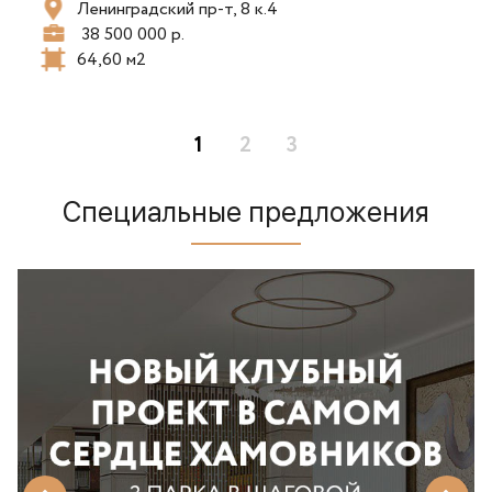
Ленинградский пр-т, 8 к.4
38 500 000 р.
64,60 м2
1
2
3
Специальные предложения