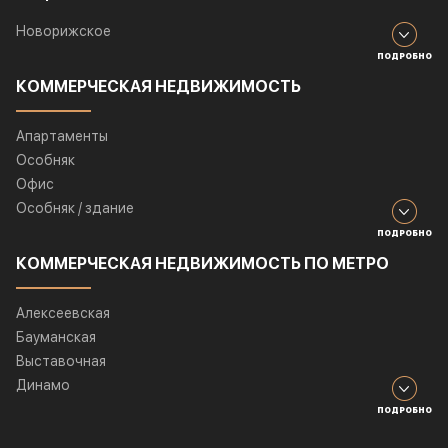
Новорижское
ПОДРОБНО
КОММЕРЧЕСКАЯ НЕДВИЖИМОСТЬ
Апартаменты
Особняк
Офис
Особняк / здание
ПОДРОБНО
КОММЕРЧЕСКАЯ НЕДВИЖИМОСТЬ ПО МЕТРО
Алексеевская
Бауманская
Выставочная
Динамо
ПОДРОБНО