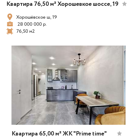
Квартира 76,50 м² Хорошевкое шоссе, 19
Хорошёвское ш, 19
28 000 000 р.
76,50 м2
Квартира 65,00 м² ЖК "Prime time"