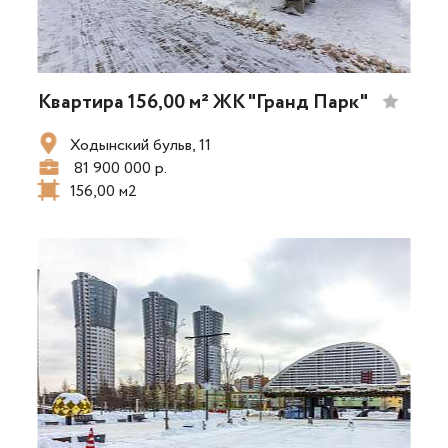
Квартира 156,00 м² ЖК "Гранд Парк"
Ходынский бульв, 11
81 900 000 р.
156,00 м2