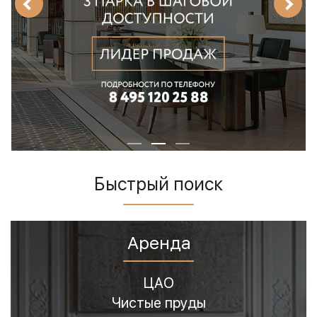
Быстрый поиск
Аренда
Арбат
Басманный