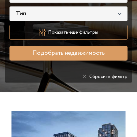
Тип
Показать еще фильтры
Подобрать недвижимость
Сбросить фильтр