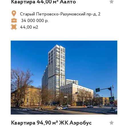
Квартира 44,00 м² Аалто
Старый Петровско-Разумовский пр-д, 2
34 000 000 р.
44,00 м2
Квартира 94,90 м² ЖК Аэробус