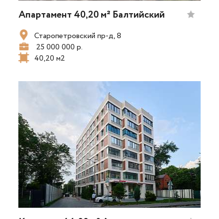
Апартамент 40,20 м² Балтийский
Старопетровский пр-д, 8
25 000 000 р.
40,20 м2