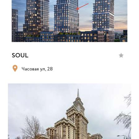
SOUL
Часовая ул, 28