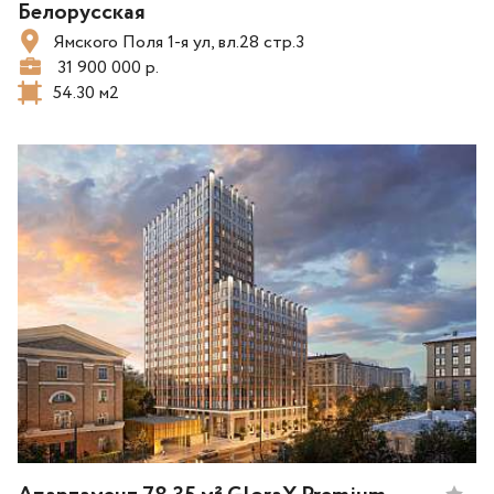
Белорусская
Ямского Поля 1-я ул, вл.28 стр.3
31 900 000 р.
54.30 м2