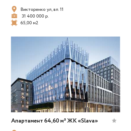
Викторенко ул, вл. 11
31 400 000 р.
65,00 м2
Апартамент 64,60 м² ЖК «Slava»