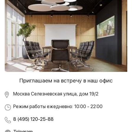
Приглашаем на встречу в наш офис
Москва Селезневская улица, дом 19/2
Режим работы ежедневно: 10:00 - 22:00
8 (495) 120-25-88
Telegram